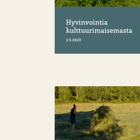
Hyvinvointia
kulttuurimaisemasta
2.5.2023