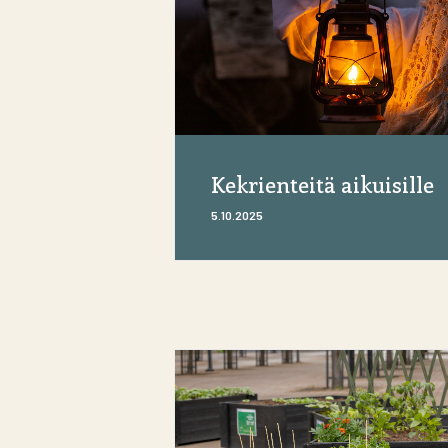
Kekrienteitä aikuisille
5.10.2025