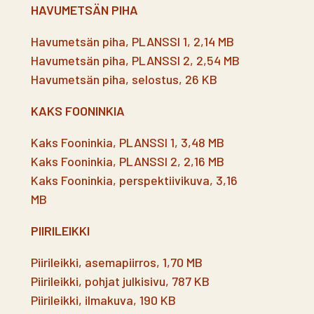
HAVUMETSÄN PIHA
Havumetsän piha, PLANSSI 1, 2,14 MB
Havumetsän piha, PLANSSI 2, 2,54 MB
Havumetsän piha, selostus, 26 KB
KAKS FOONINKIA
Kaks Fooninkia, PLANSSI 1, 3,48 MB
Kaks Fooninkia, PLANSSI 2, 2,16 MB
Kaks Fooninkia, perspektiivikuva, 3,16
MB
PIIRILEIKKI
Piirileikki, asemapiirros, 1,70 MB
Piirileikki, pohjat julkisivu, 787 KB
Piirileikki, ilmakuva, 190 KB