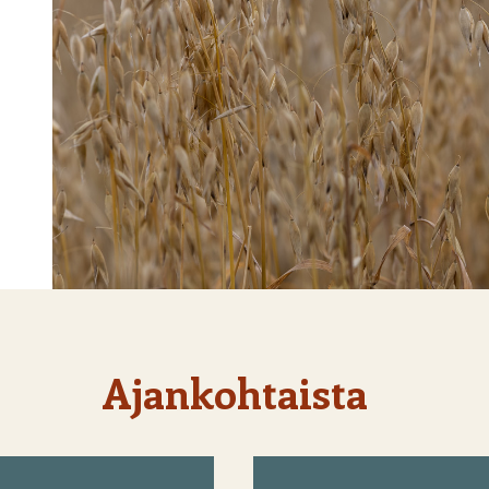
Ajankohtaista