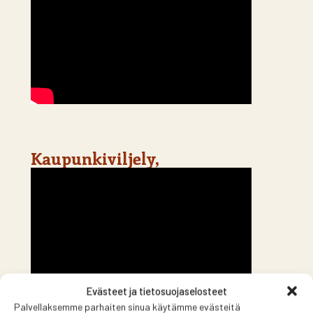
Kaupunkiviljely,
Evästeet ja tietosuojaselosteet
Palvellaksemme parhaiten sinua käytämme evästeitä