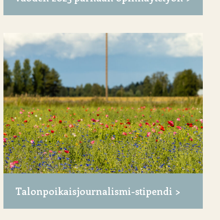
Talonpoikaisjournalismi-stipendi