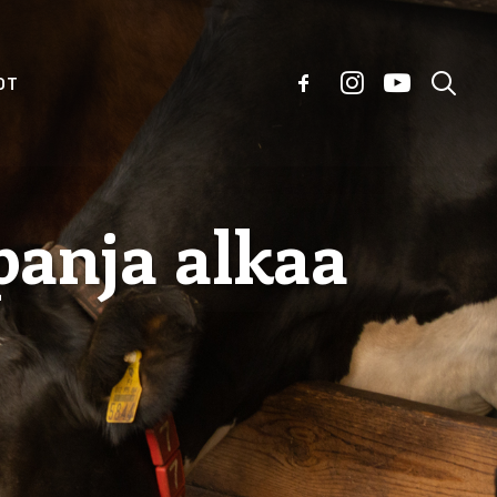
OT
anja alkaa