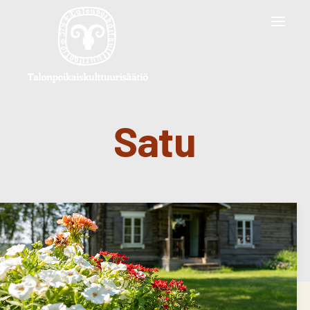
Satu
SEARCH